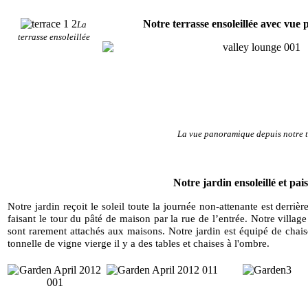
Notre terrasse ensoleillée avec vue
La
terrasse ensoleillée
La vue panoramique depuis notre t
Notre jardin ensoleillé et pais
Notre jardin reçoit le soleil toute la journée non-attenante est derrièr
faisant le tour du pâté de maison par la rue de l’entrée. Notre village 
sont rarement attachés aux maisons. Notre jardin est équipé de chaise
tonnelle de vigne vierge il y a des tables et chaises à l'ombre.